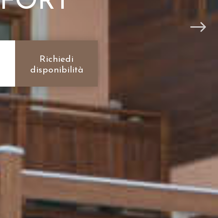
MFORT
Richiedi
disponibilità