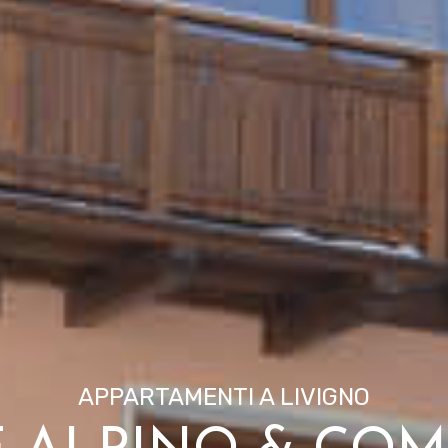
APPARTAMENTI A LIVIGNO