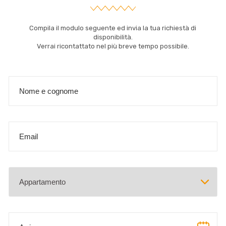
Compila il modulo seguente ed invia la tua richiestà di
disponibilità.
Verrai ricontattato nel più breve tempo possibile.