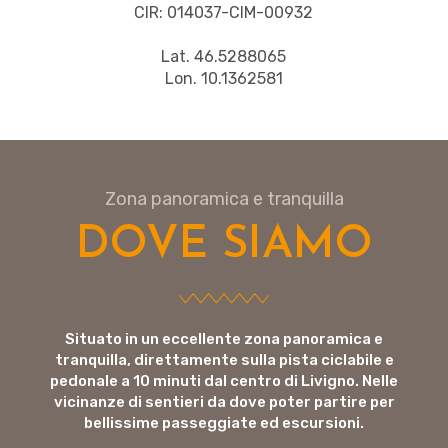
CIR: 014037-CIM-00932
Lat. 46.5288065
Lon. 10.1362581
Zona panoramica e tranquilla
DOVE SIAMO
Situato in un eccellente zona panoramica e
tranquilla, direttamente sulla pista ciclabile e
pedonale a 10 minuti dal centro di Livigno. Nelle
vicinanze di sentieri da dove poter partire per
bellissime passeggiate ed escursioni.