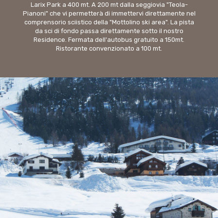
Larix Park a 400 mt. A 200 mt dalla seggiovia "Teola-
Pianoni" che vi permetterà di immettervi direttamente nel
comprensorio sciistico della "Mottolino ski area". La pista
da sci di fondo passa direttamente sotto il nostro
Residence. Fermata dell'autobus gratuito a 150mt.
Ristorante convenzionato a 100 mt.